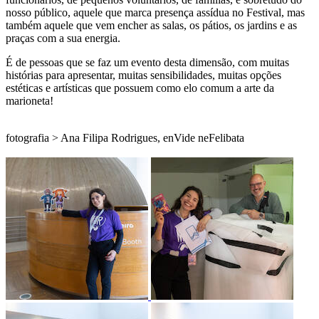
nosso público, aquele que marca presença assídua no Festival, mas
também aquele que vem encher as salas, os pátios, os jardins e as
praças com a sua energia.
É de pessoas que se faz um evento desta dimensão, com muitas
histórias para apresentar, muitas sensibilidades, muitas opções
estéticas e artísticas que possuem como elo comum a arte da
marioneta!
fotografia > Ana Filipa Rodrigues, enVide neFelibata