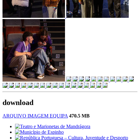
download
ARQUIVO IMAGEM EQUIPA
470.5 MB