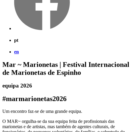
pt
en
Mar ~ Marionetas | Festival Internacional
de Marionetas de Espinho
equipa 2026
#marmarionetas2026
Um encontro faz-se de uma grande equipa.
O MAR~ orgulha-se da sua equipa feita de profissionais das
marionetas e de artistas, mas também de agentes culturais, de
funcionários, de pequenos voluntários, de famílias, e sobretudo do