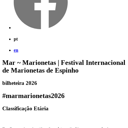
pt
en
Mar ~ Marionetas | Festival Internacional
de Marionetas de Espinho
bilheteira 2026
#marmarionetas2026
Classificação Etária