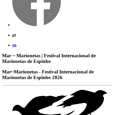
pt
en
Mar ~ Marionetas | Festival Internacional de
Marionetas de Espinho
Mar~Marionetas - Festival Internacional de
Marionetas de Espinho 2026