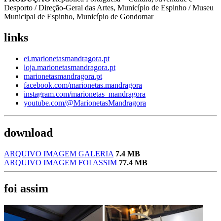
Desporto / Direção-Geral das Artes, Município de Espinho / Museu
Municipal de Espinho, Município de Gondomar
links
ei.marionetasmandragora.pt
loja.marionetasmandragora.pt
marionetasmandragora.pt
facebook.com/marionetas.mandragora
instagram.com/marionetas_mandragora
youtube.com/@MarionetasMandragora
download
ARQUIVO IMAGEM GALERIA
7.4 MB
ARQUIVO IMAGEM FOI ASSIM
77.4 MB
foi assim