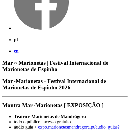
pt
en
Mar ~ Marionetas | Festival Internacional de
Marionetas de Espinho
Mar~Marionetas - Festival Internacional de
Marionetas de Espinho 2026
Montra Mar~Marionetas [ EXPOSIÇÃO ]
Teatro e Marionetas de Mandrágora
todo o público . acesso gratuito
áudio guia >
expo.marionetasmandragora.pt/audio_guias?