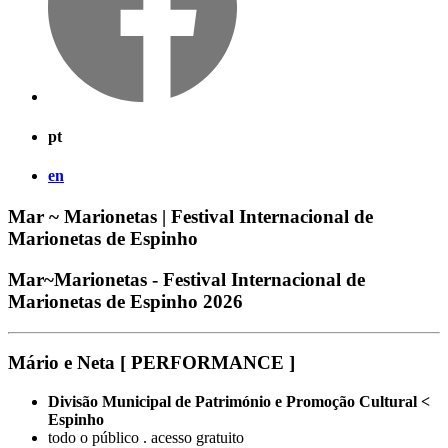
pt
en
Mar ~ Marionetas | Festival Internacional de
Marionetas de Espinho
Mar~Marionetas - Festival Internacional de
Marionetas de Espinho 2026
Mário e Neta [ PERFORMANCE ]
Divisão Municipal de Património e Promoção Cultural <
Espinho
todo o público . acesso gratuito