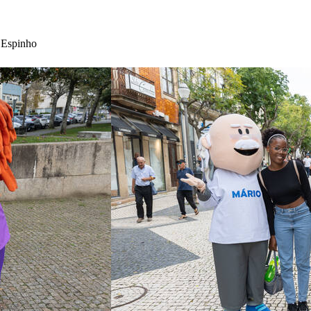
 Espinho