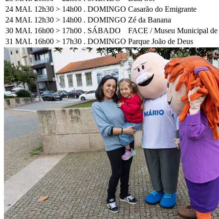
24 MAI. 12h30 > 14h00 . DOMINGO
Casarão do Emigrante
24 MAI. 12h30 > 14h00 . DOMINGO
Zé da Banana
30 MAI. 16h00 > 17h00 . SÁBADO
FACE / Museu Municipal de
31 MAI. 16h00 > 17h30 . DOMINGO
Parque João de Deus