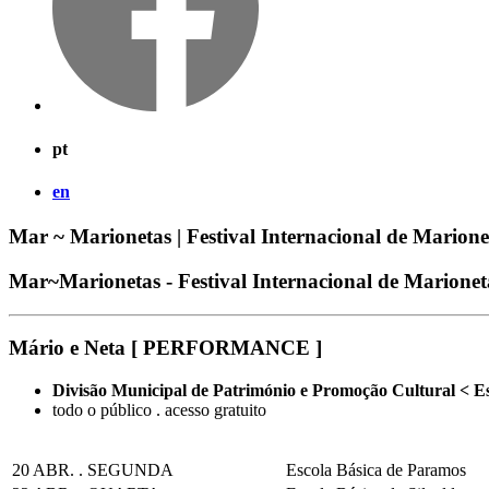
pt
en
Mar ~ Marionetas | Festival Internacional de Marion
Mar~Marionetas - Festival Internacional de Marione
Mário e Neta [ PERFORMANCE ]
Divisão Municipal de Património e Promoção Cultural < E
todo o público . acesso gratuito
20 ABR. . SEGUNDA
Escola Básica de Paramos