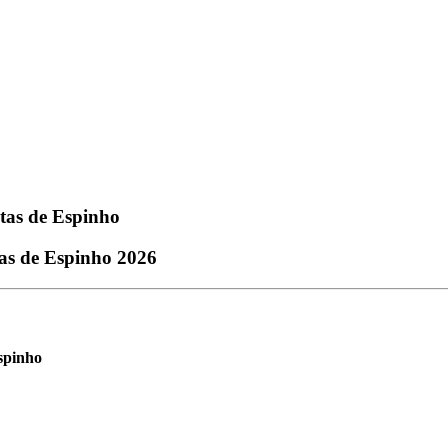
etas de Espinho
tas de Espinho 2026
spinho