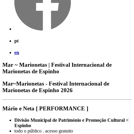
pt
en
Mar ~ Marionetas | Festival Internacional de
Marionetas de Espinho
Mar~Marionetas - Festival Internacional de
Marionetas de Espinho 2026
Mário e Neta [ PERFORMANCE ]
Divisão Municipal de Património e Promoção Cultural <
Espinho
todo o público . acesso gratuito