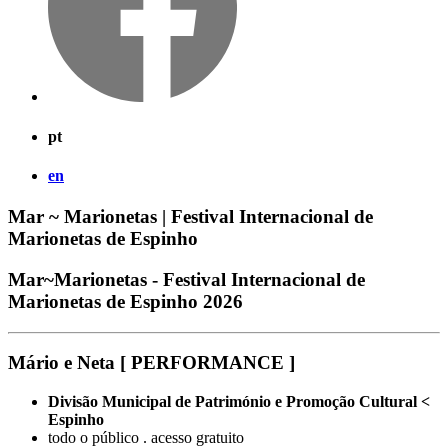
pt
en
Mar ~ Marionetas | Festival Internacional de
Marionetas de Espinho
Mar~Marionetas - Festival Internacional de
Marionetas de Espinho 2026
Mário e Neta [ PERFORMANCE ]
Divisão Municipal de Património e Promoção Cultural <
Espinho
todo o público . acesso gratuito