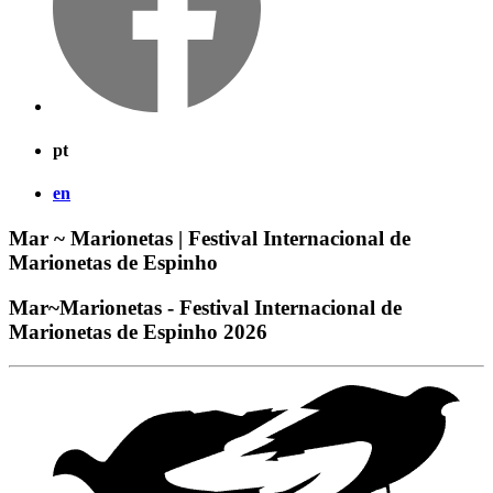
pt
en
Mar ~ Marionetas | Festival Internacional de
Marionetas de Espinho
Mar~Marionetas - Festival Internacional de
Marionetas de Espinho 2026