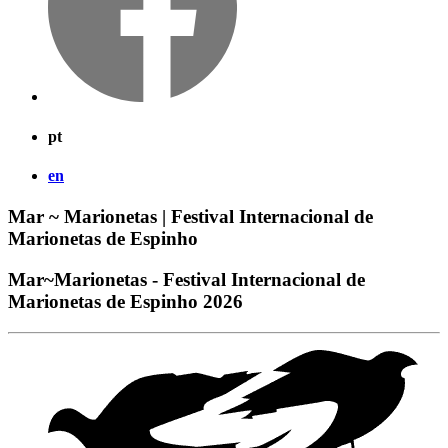
pt
en
Mar ~ Marionetas | Festival Internacional de
Marionetas de Espinho
Mar~Marionetas - Festival Internacional de
Marionetas de Espinho 2026