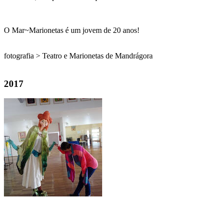
O Mar~Marionetas é um jovem de 20 anos!
fotografia > Teatro e Marionetas de Mandrágora
2017