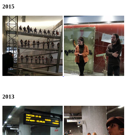
2015
2013