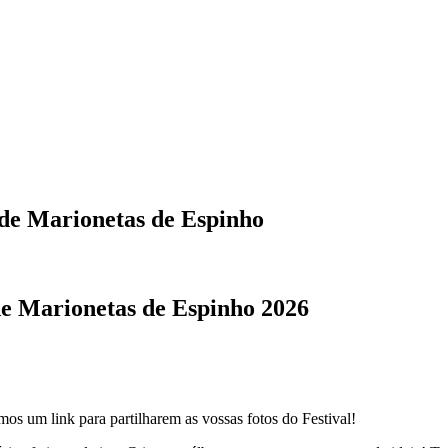
 de Marionetas de Espinho
de Marionetas de Espinho 2026
os um link para partilharem as vossas fotos do Festival!