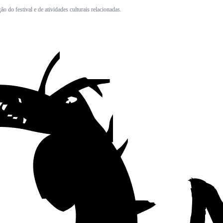
o do festival e de atividades culturais relacionadas.