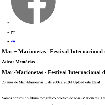
pt
en
Mar ~ Marionetas | Festival Internacional
Ativar Memórias
Mar~Marionetas - Festival Internacional 
20 anos de Mar~Marionetas… de 2006 a 2026! Upload esta Ideia!
Vamos construir o álbum fotográfico coletivo do Mar~Marionetas. Tem