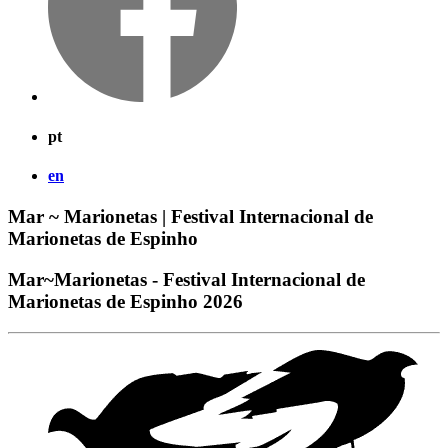
pt
en
Mar ~ Marionetas | Festival Internacional de
Marionetas de Espinho
Mar~Marionetas - Festival Internacional de
Marionetas de Espinho 2026